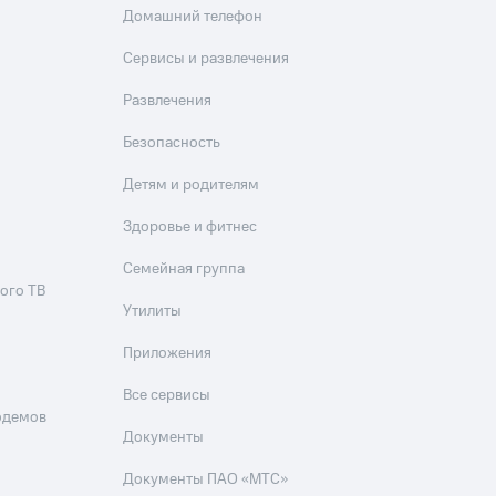
Домашний телефон
Сервисы и развлечения
Развлечения
Безопасность
Детям и родителям
Здоровье и фитнес
Семейная группа
ого ТВ
Утилиты
Приложения
Все сервисы
одемов
Документы
Документы ПАО «МТС»