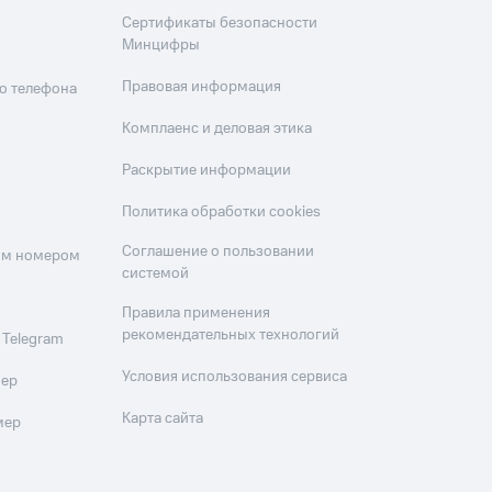
Сертификаты безопасности
Минцифры
Правовая информация
о телефона
Комплаенс и деловая этика
Раскрытие информации
Политика обработки cookies
Соглашение о пользовании
оим номером
системой
Правила применения
рекомендательных технологий
 Telegram
Условия использования сервиса
мер
Карта сайта
мер