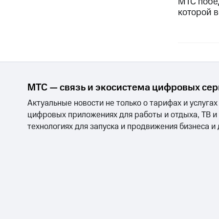
МТС побе
которой в
МТС — связь и экосистема цифровых се
Актуальные новости не только о тарифах и услугах
цифровых приложениях для работы и отдыха, ТВ и
технологиях для запуска и продвижения бизнеса и