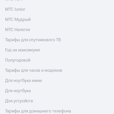
МТС Junior
МТС Мудрый
МТС Налегке
Тарифы для спутникового ТВ
Год на максимуме
Полугодовой
Тарифы для часов и модемов
Для ноутбука мини
Для ноутбука
Для устройств
Тарифы для домашнего телефона