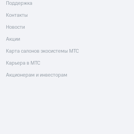
Поддержка
Контакты
Новости
Акции
Карта салонов экосистемы МТС
Карьера в МТС
Акционерам и инвесторам