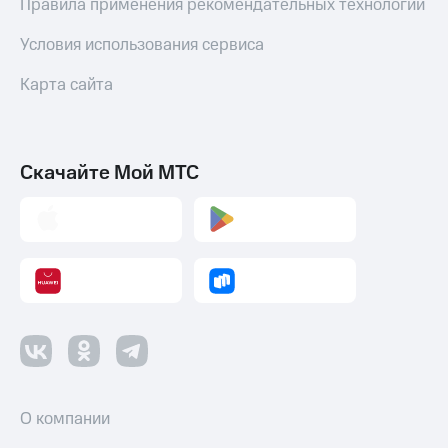
Правила применения рекомендательных технологий
Условия использования сервиса
Карта сайта
Скачайте Мой МТС
О компании