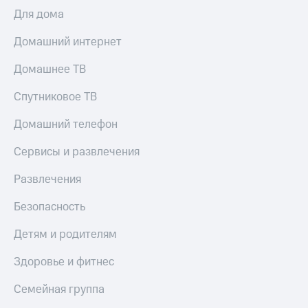
Для дома
Домашний интернет
Домашнее ТВ
Спутниковое ТВ
Домашний телефон
Сервисы и развлечения
Развлечения
Безопасность
Детям и родителям
Здоровье и фитнес
Семейная группа