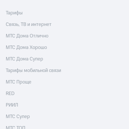
Тарифы
Связь, ТВ и интернет
МТС Дома Отлично
МТС Дома Хорошо
МТС Дома Супер
Тарифы мобильной связи
МТС Проще
RED
РИИЛ
МТС Супер
МТС ТОП