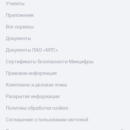
Утилиты
Приложения
Все сервисы
Документы
Документы ПАО «МТС»
Сертификаты безопасности Минцифры
Правовая информация
Комплаенс и деловая этика
Раскрытие информации
Политика обработки cookies
Соглашение о пользовании системой