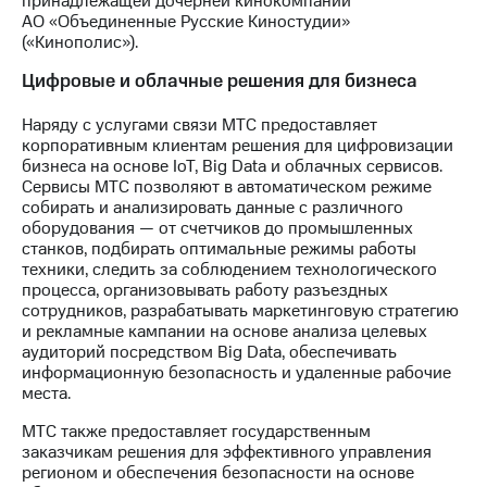
принадлежащей дочерней кинокомпании
АО «Объединенные Русские Киностудии»
(«Кинополис»).
Цифровые и облачные решения для бизнеса
Наряду с услугами связи МТС предоставляет
корпоративным клиентам решения для цифровизации
бизнеса на основе IoT, Big Data и облачных сервисов.
Сервисы МТС позволяют в автоматическом режиме
собирать и анализировать данные с различного
оборудования — от счетчиков до промышленных
станков, подбирать оптимальные режимы работы
техники, следить за соблюдением технологического
процесса, организовывать работу разъездных
сотрудников, разрабатывать маркетинговую стратегию
и рекламные кампании на основе анализа целевых
аудиторий посредством Big Data, обеспечивать
информационную безопасность и удаленные рабочие
места.
МТС также предоставляет государственным
заказчикам решения для эффективного управления
регионом и обеспечения безопасности на основе