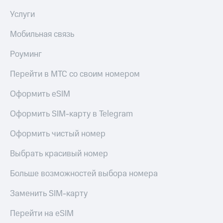
Услуги
Мобильная связь
Роуминг
Перейти в МТС со своим номером
Оформить eSIM
Оформить SIM-карту в Telegram
Оформить чистый номер
Выбрать красивый номер
Больше возможностей выбора номера
Заменить SIM-карту
Перейти на eSIM