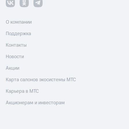
О компании
Поддержка
Контакты
Новости
Акции
Карта салонов экосистемы МТС
Карьера в МТС
Акционерам и инвесторам