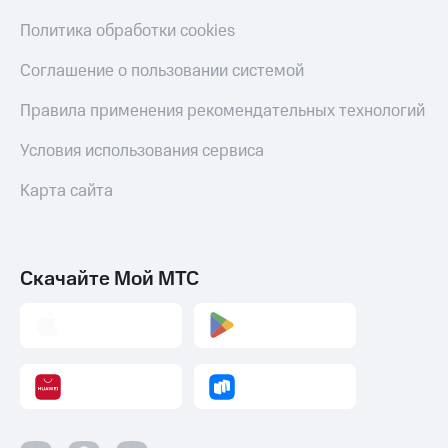
Политика обработки cookies
Соглашение о пользовании системой
Правила применения рекомендательных технологий
Условия использования сервиса
Карта сайта
Скачайте Мой МТС