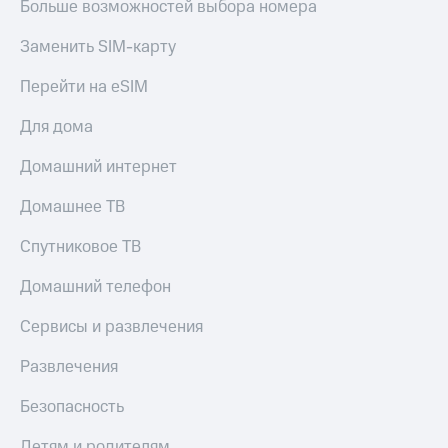
Больше возможностей выбора номера
Заменить SIM-карту
Перейти на eSIM
Для дома
Домашний интернет
Домашнее ТВ
Спутниковое ТВ
Домашний телефон
Сервисы и развлечения
Развлечения
Безопасность
Детям и родителям