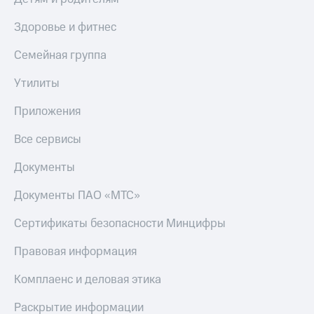
Здоровье и фитнес
Семейная группа
Утилиты
Приложения
Все сервисы
Документы
Документы ПАО «МТС»
Сертификаты безопасности Минцифры
Правовая информация
Комплаенс и деловая этика
Раскрытие информации