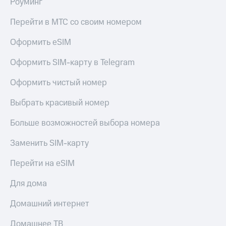
Роуминг
Перейти в МТС со своим номером
Оформить eSIM
Оформить SIM-карту в Telegram
Оформить чистый номер
Выбрать красивый номер
Больше возможностей выбора номера
Заменить SIM-карту
Перейти на eSIM
Для дома
Домашний интернет
Домашнее ТВ