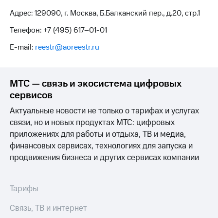
Адрес: 129090, г. Москва, Б.Балканский пер., д.20, стр.1
Телефон:
+7 (495) 617–01-01
E-mail:
reestr@aoreestr.ru
МТС — связь и экосистема цифровых
сервисов
Актуальные новости не только о тарифах и услугах
связи, но и новых продуктах МТС: цифровых
приложениях для работы и отдыха, ТВ и медиа,
финансовых сервисах, технологиях для запуска и
продвижения бизнеса и других сервисах компании
Тарифы
Связь, ТВ и интернет