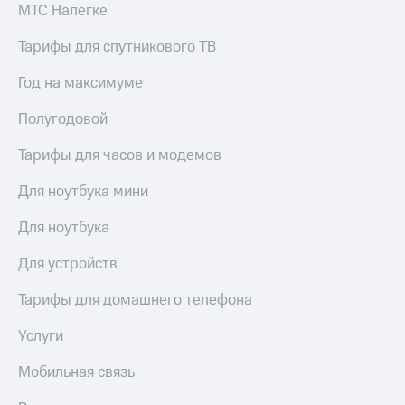
МТС Налегке
Тарифы для спутникового ТВ
Год на максимуме
Полугодовой
Тарифы для часов и модемов
Для ноутбука мини
Для ноутбука
Для устройств
Тарифы для домашнего телефона
Услуги
Мобильная связь