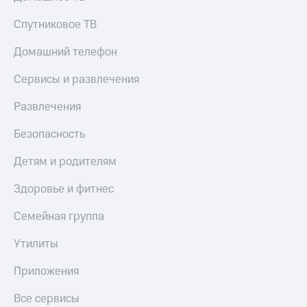
Спутниковое ТВ
Домашний телефон
Сервисы и развлечения
Развлечения
Безопасность
Детям и родителям
Здоровье и фитнес
Семейная группа
Утилиты
Приложения
Все сервисы