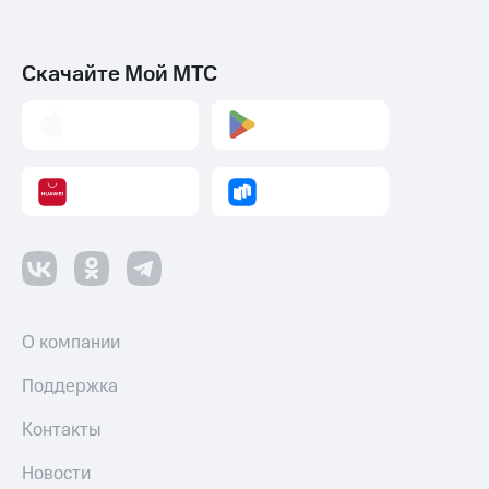
Скачайте Мой МТС
О компании
Поддержка
Контакты
Новости