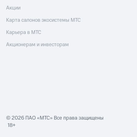
Акции
Карта салонов экосистемы МТС
Карьера в МТС
Акционерам и инвесторам
© 2026 ПАО «МТС» Все права защищены
18+