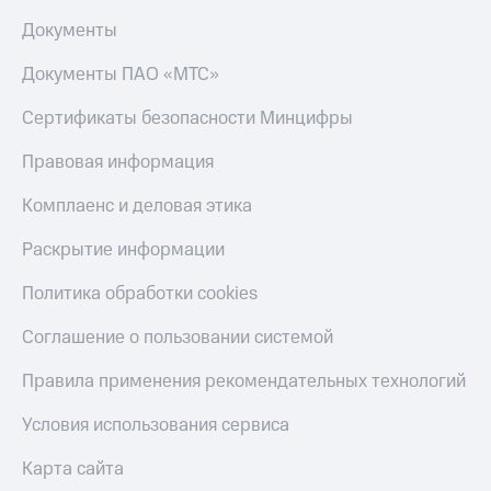
Документы
Документы ПАО «МТС»
Сертификаты безопасности Минцифры
Правовая информация
Комплаенс и деловая этика
Раскрытие информации
Политика обработки cookies
Соглашение о пользовании системой
Правила применения рекомендательных технологий
Условия использования сервиса
Карта сайта