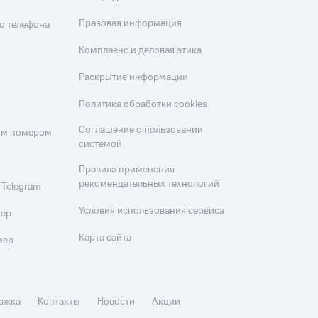
Правовая информация
о телефона
Комплаенс и деловая этика
Раскрытие информации
Политика обработки cookies
Соглашение о пользовании
оим номером
системой
Правила применения
рекомендательных технологий
 Telegram
Условия использования сервиса
мер
Карта сайта
мер
ржка
Контакты
Новости
Акции