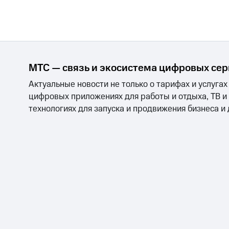
МТС — связь и экосистема цифровых се
Актуальные новости не только о тарифах и услугах
цифровых приложениях для работы и отдыха, ТВ и
технологиях для запуска и продвижения бизнеса и