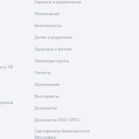
Сервисы и развлечения
Развлечения
Безопасность
Детям и родителям
Здоровье и фитнес
Семейная группа
ого ТВ
Утилиты
Приложения
Все сервисы
одемов
Документы
Документы ПАО «МТС»
Сертификаты безопасности
Минцифры