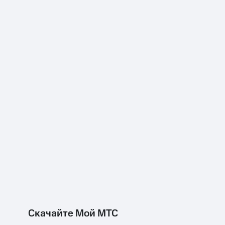
Скачайте Мой МТС