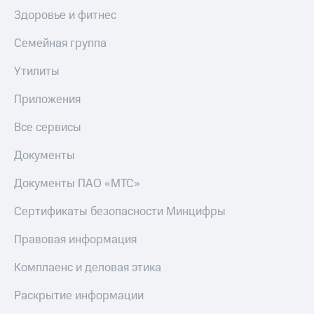
Здоровье и фитнес
Семейная группа
Утилиты
Приложения
Все сервисы
Документы
Документы ПАО «МТС»
Сертификаты безопасности Минцифры
Правовая информация
Комплаенс и деловая этика
Раскрытие информации