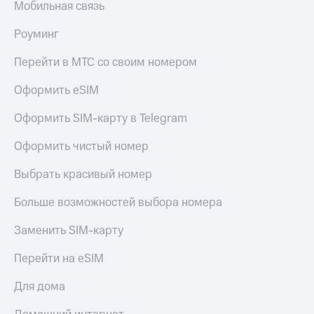
Мобильная связь
Роуминг
Перейти в МТС со своим номером
Оформить eSIM
Оформить SIM-карту в Telegram
Оформить чистый номер
Выбрать красивый номер
Больше возможностей выбора номера
Заменить SIM-карту
Перейти на eSIM
Для дома