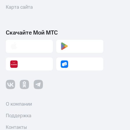
Карта сайта
Скачайте Мой МТС
О компании
Поддержка
Контакты