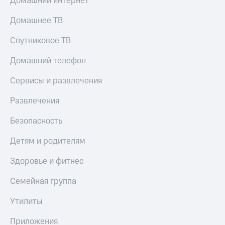
Домашний интернет
Домашнее ТВ
Спутниковое ТВ
Домашний телефон
Сервисы и развлечения
Развлечения
Безопасность
Детям и родителям
Здоровье и фитнес
Семейная группа
Утилиты
Приложения