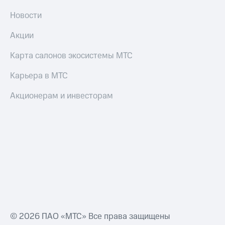
Новости
Акции
Карта салонов экосистемы МТС
Карьера в МТС
Акционерам и инвесторам
© 2026 ПАО «МТС» Все права защищены