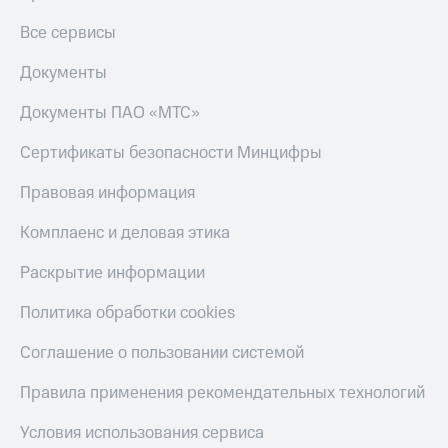
Все сервисы
Документы
Документы ПАО «МТС»
Сертификаты безопасности Минцифры
Правовая информация
Комплаенс и деловая этика
Раскрытие информации
Политика обработки cookies
Соглашение о пользовании системой
Правила применения рекомендательных технологий
Условия использования сервиса