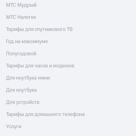
МТС Мудрый
МТС Налегке
Тарифы для спутникового ТВ
Год на максимуме
Полугодовой
Тарифы для часов и модемов
Для ноутбука мини
Для ноутбука
Для устройств
Тарифы для домашнего телефона
Услуги