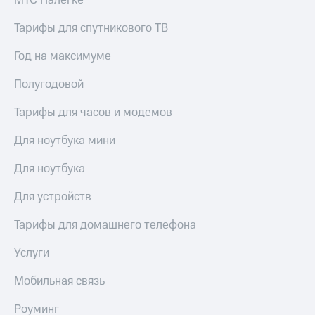
МТС Налегке
Тарифы для спутникового ТВ
Год на максимуме
Полугодовой
Тарифы для часов и модемов
Для ноутбука мини
Для ноутбука
Для устройств
Тарифы для домашнего телефона
Услуги
Мобильная связь
Роуминг