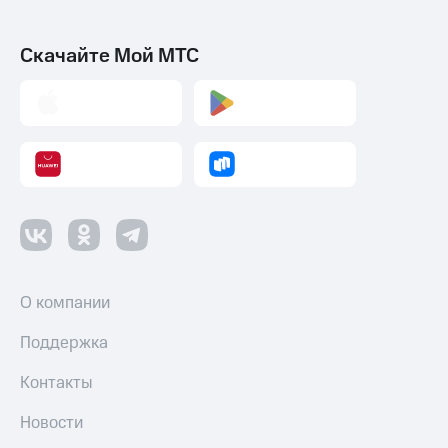
Скачайте Мой МТС
О компании
Поддержка
Контакты
Новости