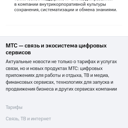
в компании внутрикорпоративной культуры
сохранения, систематизации и обмена знаниями.
МТС — связь и экосистема цифровых
сервисов
Актуальные новости не только о тарифах и услугах
связи, но и новых продуктах МТС: цифровых
приложениях для работы и отдыха, ТВ и медиа,
финансовых сервисах, технологиях для запуска и
продвижения бизнеса и других сервисах компании
Тарифы
Связь, ТВ и интернет