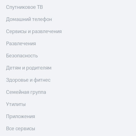
Спутниковое ТВ
Домашний телефон
Сервисы и развлечения
Развлечения
Безопасность
Детям и родителям
Здоровье и фитнес
Семейная группа
Утилиты
Приложения
Все сервисы