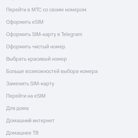
Перейти в МТС со своим номером
Оформить eSIM
Оформить SIM-карту в Telegram
Оформить чистый номер
Выбрать красивый номер
Больше возможностей выбора номера
Заменить SIM-карту
Перейти на eSIM
Для дома
Домашний интернет
Домашнее ТВ