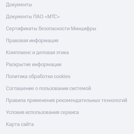
Документы
Документы ПАО «МТС»
Сертификаты безопасности Минцифры
Правовая информация
Комплаенс и деловая этика
Раскрытие информации
Политика обработки cookies
Соглашение о пользовании системой
Правила применения рекомендательных технологий
Условия использования сервиса
Карта сайта