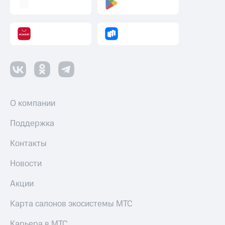
О компании
Поддержка
Контакты
Новости
Акции
Карта салонов экосистемы МТС
Карьера в МТС