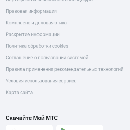
Правовая информация
Комплаенс и деловая этика
Раскрытие информации
Политика обработки cookies
Соглашение о пользовании системой
Правила применения рекомендательных технологий
Условия использования сервиса
Карта сайта
Скачайте Мой МТС