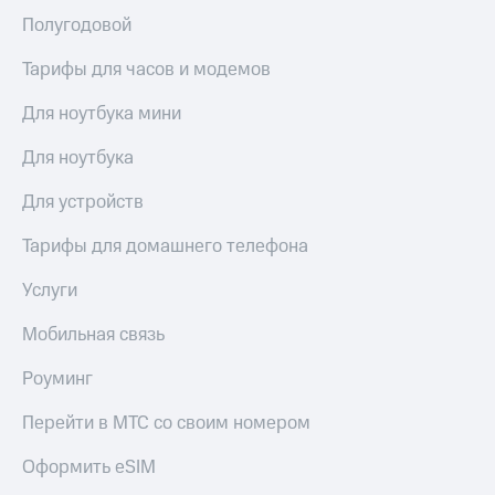
Полугодовой
Тарифы для часов и модемов
Для ноутбука мини
Для ноутбука
Для устройств
Тарифы для домашнего телефона
Услуги
Мобильная связь
Роуминг
Перейти в МТС со своим номером
Оформить eSIM