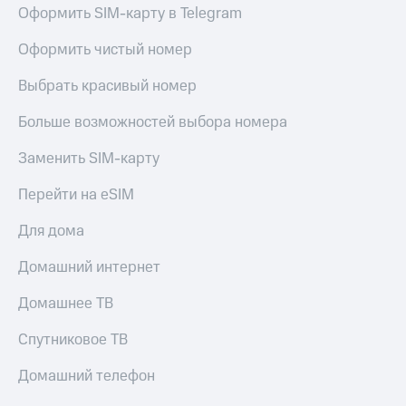
Оформить SIM-карту в Telegram
Оформить чистый номер
Выбрать красивый номер
Больше возможностей выбора номера
Заменить SIM-карту
Перейти на eSIM
Для дома
Домашний интернет
Домашнее ТВ
Спутниковое ТВ
Домашний телефон