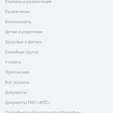
Сервисы и развлечения
Развлечения
Безопасность
Детям и родителям
Здоровье и фитнес
Семейная группа
Утилиты
Приложения
Все сервисы
Документы
Документы ПАО «МТС»
Сертификаты безопасности Минцифры