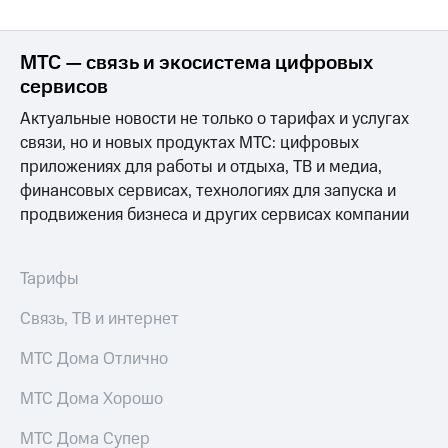
МТС — связь и экосистема цифровых
сервисов
Актуальные новости не только о тарифах и услугах
связи, но и новых продуктах МТС: цифровых
приложениях для работы и отдыха, ТВ и медиа,
финансовых сервисах, технологиях для запуска и
продвижения бизнеса и других сервисах компании
Тарифы
Связь, ТВ и интернет
МТС Дома Отлично
МТС Дома Хорошо
МТС Дома Супер