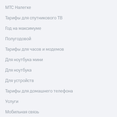
МТС Налегке
Тарифы для спутникового ТВ
Год на максимуме
Полугодовой
Тарифы для часов и модемов
Для ноутбука мини
Для ноутбука
Для устройств
Тарифы для домашнего телефона
Услуги
Мобильная связь