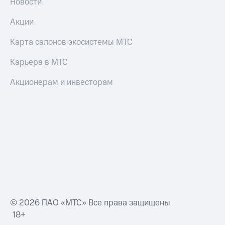
Новости
Акции
Карта салонов экосистемы МТС
Карьера в МТС
Акционерам и инвесторам
© 2026 ПАО «МТС» Все права защищены
18+