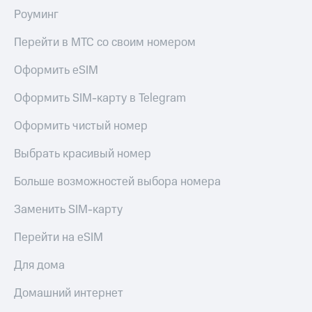
Роуминг
Перейти в МТС со своим номером
Оформить eSIM
Оформить SIM-карту в Telegram
Оформить чистый номер
Выбрать красивый номер
Больше возможностей выбора номера
Заменить SIM-карту
Перейти на eSIM
Для дома
Домашний интернет