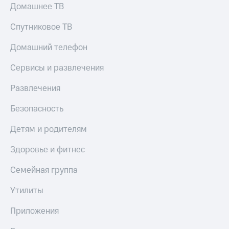
Домашнее ТВ
Спутниковое ТВ
Домашний телефон
Сервисы и развлечения
Развлечения
Безопасность
Детям и родителям
Здоровье и фитнес
Семейная группа
Утилиты
Приложения