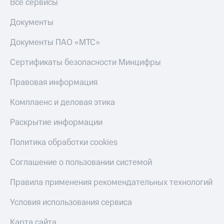
Все сервисы
Документы
Документы ПАО «МТС»
Сертификаты безопасности Минцифры
Правовая информация
Комплаенс и деловая этика
Раскрытие информации
Политика обработки cookies
Соглашение о пользовании системой
Правила применения рекомендательных технологий
Условия использования сервиса
Карта сайта