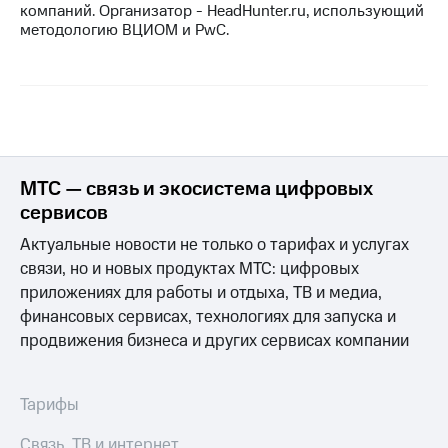
компаний. Организатор - HeadHunter.ru, использующий
методологию ВЦИОМ и PwC.
МТС — связь и экосистема цифровых
сервисов
Актуальные новости не только о тарифах и услугах
связи, но и новых продуктах МТС: цифровых
приложениях для работы и отдыха, ТВ и медиа,
финансовых сервисах, технологиях для запуска и
продвижения бизнеса и других сервисах компании
Тарифы
Связь, ТВ и интернет