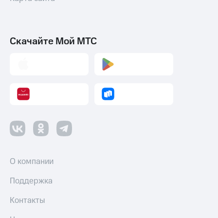
Скачайте Мой МТС
О компании
Поддержка
Контакты