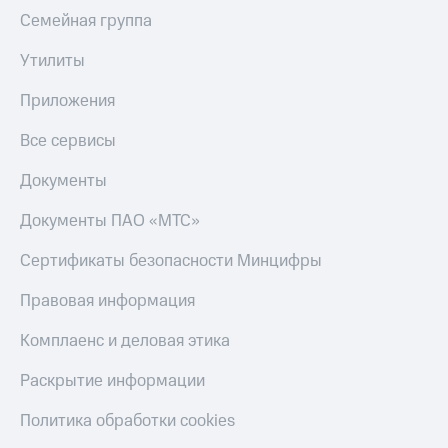
Семейная группа
Утилиты
Приложения
Все сервисы
Документы
Документы ПАО «МТС»
Сертификаты безопасности Минцифры
Правовая информация
Комплаенс и деловая этика
Раскрытие информации
Политика обработки cookies