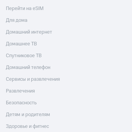
Перейти на eSIM
Для дома
Домашний интернет
Домашнее ТВ
Спутниковое ТВ
Домашний телефон
Сервисы и развлечения
Развлечения
Безопасность
Детям и родителям
Здоровье и фитнес