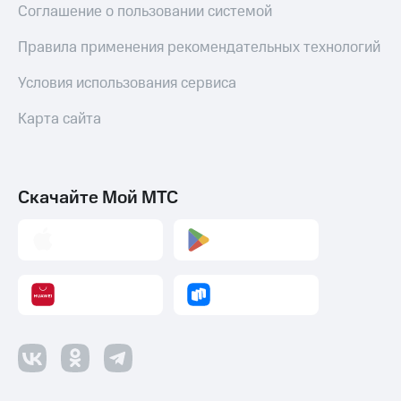
Соглашение о пользовании системой
Правила применения рекомендательных технологий
Условия использования сервиса
Карта сайта
Скачайте Мой МТС