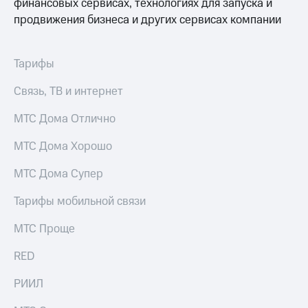
финансовых сервисах, технологиях для запуска и
продвижения бизнеса и других сервисах компании
Тарифы
Связь, ТВ и интернет
МТС Дома Отлично
МТС Дома Хорошо
МТС Дома Супер
Тарифы мобильной связи
МТС Проще
RED
РИИЛ