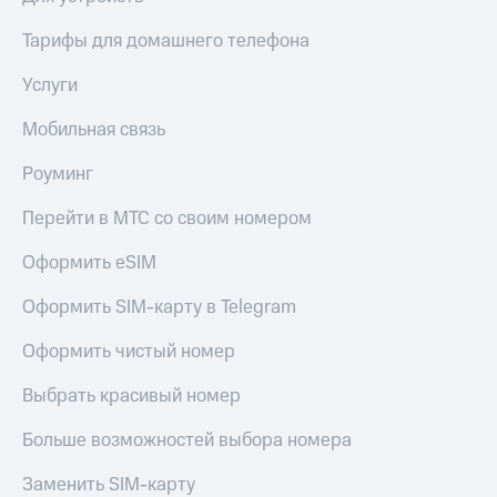
Тарифы для домашнего телефона
Услуги
Мобильная связь
Роуминг
Перейти в МТС со своим номером
Оформить eSIM
Оформить SIM-карту в Telegram
Оформить чистый номер
Выбрать красивый номер
Больше возможностей выбора номера
Заменить SIM-карту