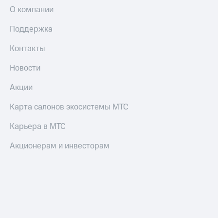
О компании
Поддержка
Контакты
Новости
Акции
Карта салонов экосистемы МТС
Карьера в МТС
Акционерам и инвесторам