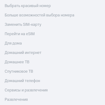
Выбрать красивый номер
Больше возможностей выбора номера
Заменить SIM-карту
Перейти на eSIM
Для дома
Домашний интернет
Домашнее ТВ
Спутниковое ТВ
Домашний телефон
Сервисы и развлечения
Развлечения