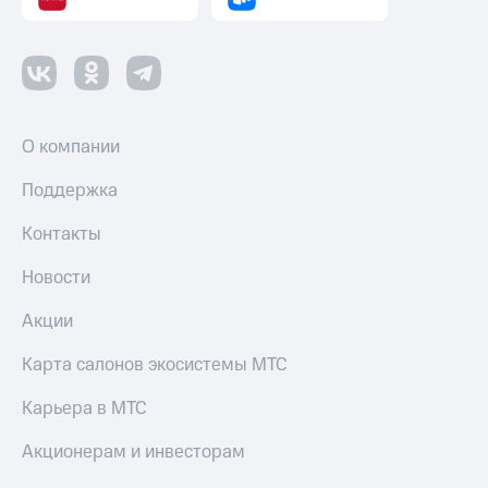
О компании
Поддержка
Контакты
Новости
Акции
Карта салонов экосистемы МТС
Карьера в МТС
Акционерам и инвесторам