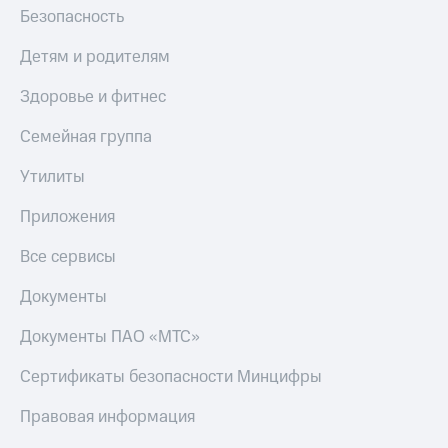
Безопасность
Детям и родителям
Здоровье и фитнес
Семейная группа
Утилиты
Приложения
Все сервисы
Документы
Документы ПАО «МТС»
Сертификаты безопасности Минцифры
Правовая информация