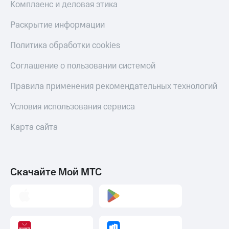
Комплаенс и деловая этика
Раскрытие информации
Политика обработки cookies
Соглашение о пользовании системой
Правила применения рекомендательных технологий
Условия использования сервиса
Карта сайта
Скачайте Мой МТС