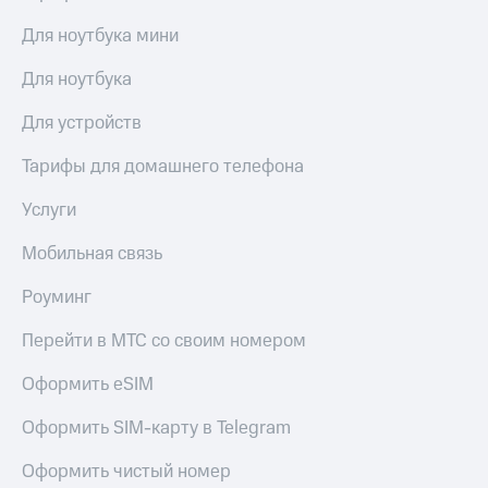
Для ноутбука мини
Для ноутбука
Для устройств
Тарифы для домашнего телефона
Услуги
Мобильная связь
Роуминг
Перейти в МТС со своим номером
Оформить eSIM
Оформить SIM-карту в Telegram
Оформить чистый номер