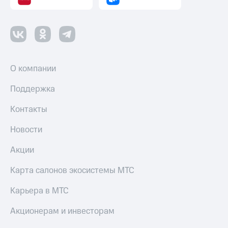
О компании
Поддержка
Контакты
Новости
Акции
Карта салонов экосистемы МТС
Карьера в МТС
Акционерам и инвесторам