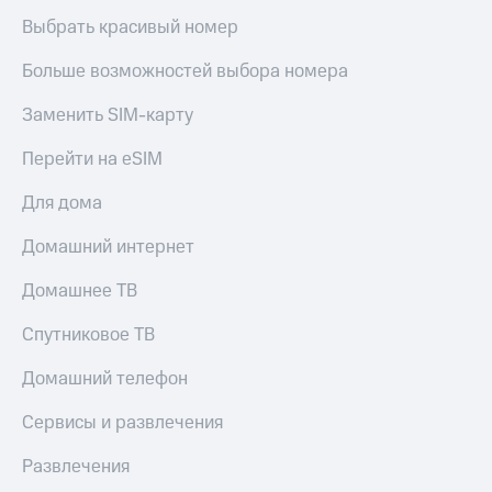
Выбрать красивый номер
Больше возможностей выбора номера
Заменить SIM-карту
Перейти на eSIM
Для дома
Домашний интернет
Домашнее ТВ
Спутниковое ТВ
Домашний телефон
Сервисы и развлечения
Развлечения