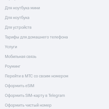
Для ноутбука мини
Для ноутбука
Для устройств
Тарифы для домашнего телефона
Услуги
Мобильная связь
Роуминг
Перейти в МТС со своим номером
Оформить eSIM
Оформить SIM-карту в Telegram
Оформить чистый номер