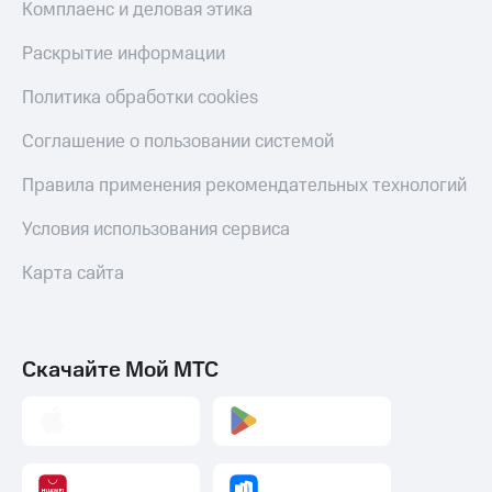
Комплаенс и деловая этика
Раскрытие информации
Политика обработки cookies
Соглашение о пользовании системой
Правила применения рекомендательных технологий
Условия использования сервиса
Карта сайта
Скачайте Мой МТС