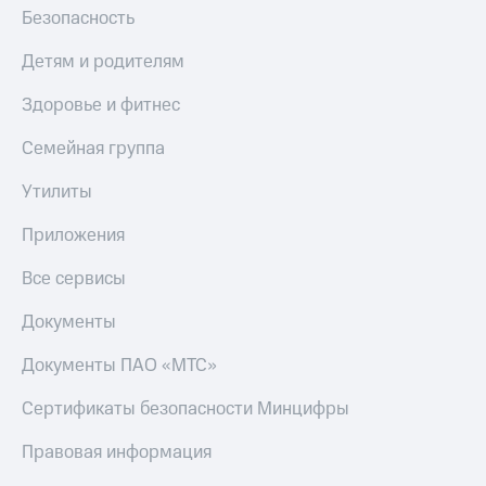
Безопасность
Детям и родителям
Здоровье и фитнес
Семейная группа
Утилиты
Приложения
Все сервисы
Документы
Документы ПАО «МТС»
Сертификаты безопасности Минцифры
Правовая информация