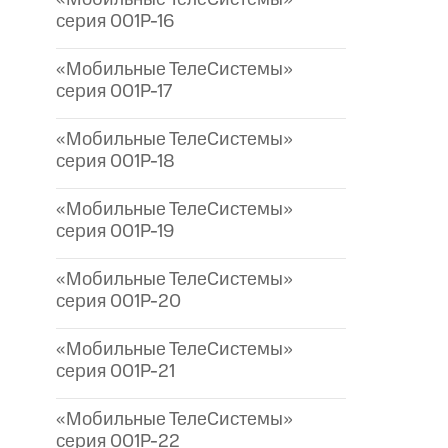
серия 001P-16
«Мобильные ТелеСистемы»
серия 001P-17
«Мобильные ТелеСистемы»
серия 001P-18
«Мобильные ТелеСистемы»
серия 001P-19
«Мобильные ТелеСистемы»
серия 001P-20
«Мобильные ТелеСистемы»
серия 001P-21
«Мобильные ТелеСистемы»
серия 001P-22