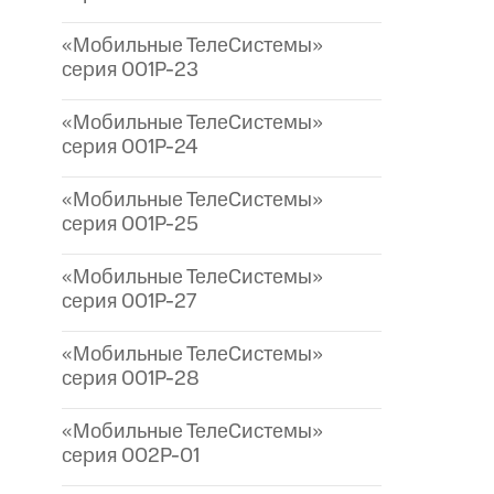
«Мобильные ТелеСистемы»
серия 001P-23
«Мобильные ТелеСистемы»
серия 001P-24
«Мобильные ТелеСистемы»
серия 001P-25
«Мобильные ТелеСистемы»
серия 001P-27
«Мобильные ТелеСистемы»
серия 001P-28
«Мобильные ТелеСистемы»
серия 002P-01