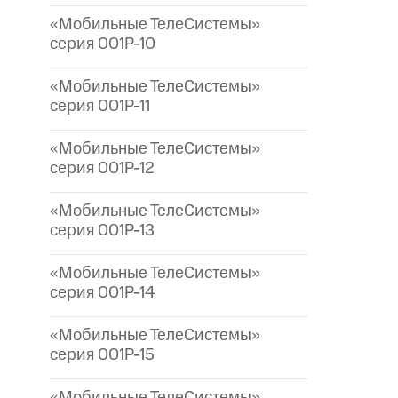
«Мобильные ТелеСистемы»
серия 001P-10
«Мобильные ТелеСистемы»
серия 001P-11
«Мобильные ТелеСистемы»
серия 001P-12
«Мобильные ТелеСистемы»
серия 001P-13
«Мобильные ТелеСистемы»
серия 001P-14
«Мобильные ТелеСистемы»
серия 001P-15
«Мобильные ТелеСистемы»