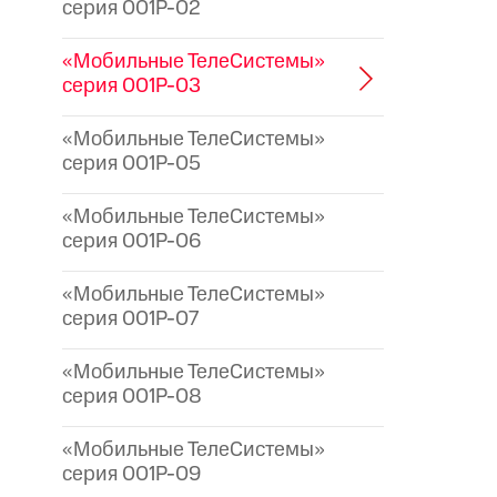
серия 001P-02
«Мобильные ТелеСистемы»
серия 001P-03
«Мобильные ТелеСистемы»
серия 001P-05
«Мобильные ТелеСистемы»
серия 001P-06
«Мобильные ТелеСистемы»
серия 001P-07
«Мобильные ТелеСистемы»
серия 001P-08
«Мобильные ТелеСистемы»
серия 001P-09