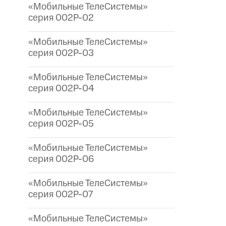
«Мобильные ТелеСистемы»
серия 002P-02
«Мобильные ТелеСистемы»
серия 002P-03
«Мобильные ТелеСистемы»
серия 002P-04
«Мобильные ТелеСистемы»
серия 002P-05
«Мобильные ТелеСистемы»
серия 002P-06
«Мобильные ТелеСистемы»
серия 002P-07
«Мобильные ТелеСистемы»