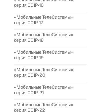
серия 001P-16
«Мобильные ТелеСистемы»
серия 001P-17
«Мобильные ТелеСистемы»
серия 001P-18
«Мобильные ТелеСистемы»
серия 001P-19
«Мобильные ТелеСистемы»
серия 001P-20
«Мобильные ТелеСистемы»
серия 001P-21
«Мобильные ТелеСистемы»
серия 001P-22