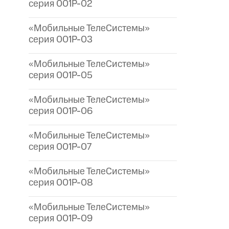
серия 001P-02
«Мобильные ТелеСистемы»
серия 001P-03
«Мобильные ТелеСистемы»
серия 001P-05
«Мобильные ТелеСистемы»
серия 001P-06
«Мобильные ТелеСистемы»
серия 001P-07
«Мобильные ТелеСистемы»
серия 001P-08
«Мобильные ТелеСистемы»
серия 001P-09