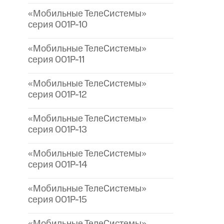
«Мобильные ТелеСистемы»
серия 001P-10
«Мобильные ТелеСистемы»
серия 001P-11
«Мобильные ТелеСистемы»
серия 001P-12
«Мобильные ТелеСистемы»
серия 001P-13
«Мобильные ТелеСистемы»
серия 001P-14
«Мобильные ТелеСистемы»
серия 001P-15
«Мобильные ТелеСистемы»