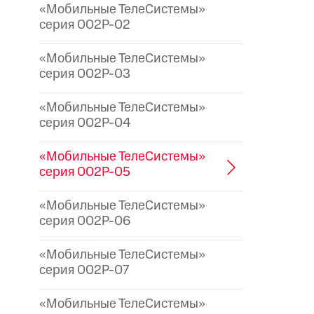
«Мобильные ТелеСистемы»
серия 002P-02
«Мобильные ТелеСистемы»
серия 002P-03
«Мобильные ТелеСистемы»
серия 002P-04
«Мобильные ТелеСистемы»
серия 002P-05
«Мобильные ТелеСистемы»
серия 002P-06
«Мобильные ТелеСистемы»
серия 002P-07
«Мобильные ТелеСистемы»