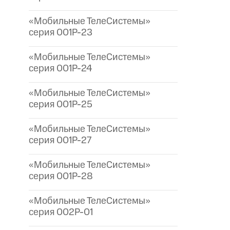
«Мобильные ТелеСистемы»
серия 001P-23
«Мобильные ТелеСистемы»
серия 001P-24
«Мобильные ТелеСистемы»
серия 001P-25
«Мобильные ТелеСистемы»
серия 001P-27
«Мобильные ТелеСистемы»
серия 001P-28
«Мобильные ТелеСистемы»
серия 002P-01