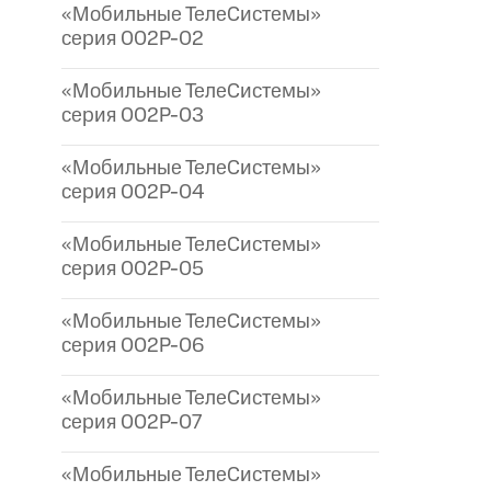
«Мобильные ТелеСистемы»
серия 002P-02
«Мобильные ТелеСистемы»
серия 002P-03
«Мобильные ТелеСистемы»
серия 002P-04
«Мобильные ТелеСистемы»
серия 002P-05
«Мобильные ТелеСистемы»
серия 002P-06
«Мобильные ТелеСистемы»
серия 002P-07
«Мобильные ТелеСистемы»