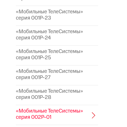
«Мобильные ТелеСистемы»
серия 001P-23
«Мобильные ТелеСистемы»
серия 001P-24
«Мобильные ТелеСистемы»
серия 001P-25
«Мобильные ТелеСистемы»
серия 001P-27
«Мобильные ТелеСистемы»
серия 001P-28
«Мобильные ТелеСистемы»
серия 002P-01