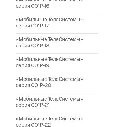
серия 001P-16
«Мобильные ТелеСистемы»
серия 001P-17
«Мобильные ТелеСистемы»
серия 001P-18
«Мобильные ТелеСистемы»
серия 001P-19
«Мобильные ТелеСистемы»
серия 001P-20
«Мобильные ТелеСистемы»
серия 001P-21
«Мобильные ТелеСистемы»
серия 001P-22