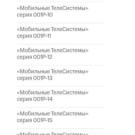
«Мобильные ТелеСистемы»
серия 001P-10
«Мобильные ТелеСистемы»
серия 001P-11
«Мобильные ТелеСистемы»
серия 001P-12
«Мобильные ТелеСистемы»
серия 001P-13
«Мобильные ТелеСистемы»
серия 001P-14
«Мобильные ТелеСистемы»
серия 001P-15
«Мобильные ТелеСистемы»