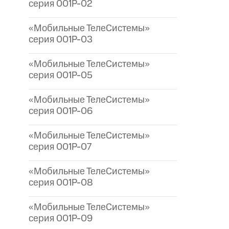
серия 001P-02
«Мобильные ТелеСистемы»
серия 001P-03
«Мобильные ТелеСистемы»
серия 001P-05
«Мобильные ТелеСистемы»
серия 001P-06
«Мобильные ТелеСистемы»
серия 001P-07
«Мобильные ТелеСистемы»
серия 001P-08
«Мобильные ТелеСистемы»
серия 001P-09