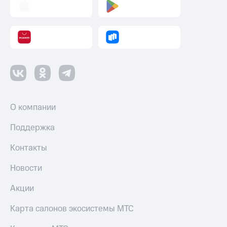
О компании
Поддержка
Контакты
Новости
Акции
Карта салонов экосистемы МТС