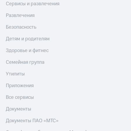
Сервисы и развлечения
Развлечения
Безопасность
Детям и родителям
Здоровье и фитнес
Семейная группа
Утилиты
Приложения
Все сервисы
Документы
Документы ПАО «МТС»