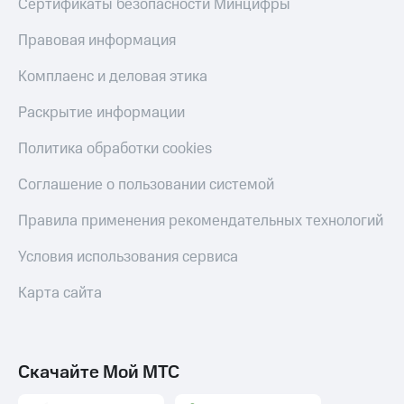
Сертификаты безопасности Минцифры
Правовая информация
Комплаенс и деловая этика
Раскрытие информации
Политика обработки cookies
Соглашение о пользовании системой
Правила применения рекомендательных технологий
Условия использования сервиса
Карта сайта
Скачайте Мой МТС