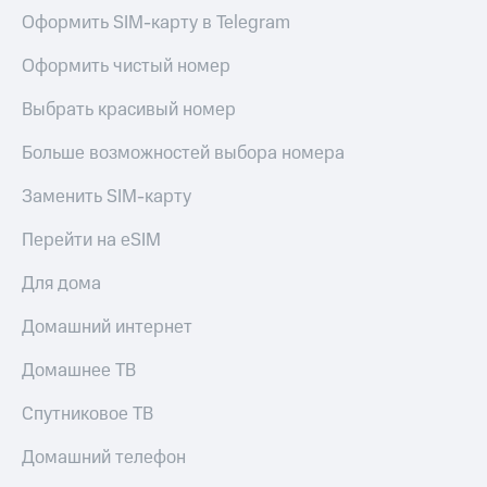
Оформить SIM-карту в Telegram
Оформить чистый номер
Выбрать красивый номер
Больше возможностей выбора номера
Заменить SIM-карту
Перейти на eSIM
Для дома
Домашний интернет
Домашнее ТВ
Спутниковое ТВ
Домашний телефон