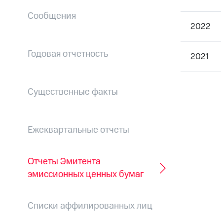
Сообщения
2022
Годовая отчетность
2021
Существенные факты
Ежеквартальные отчеты
Отчеты Эмитента
эмиссионных ценных бумаг
Списки аффилированных лиц