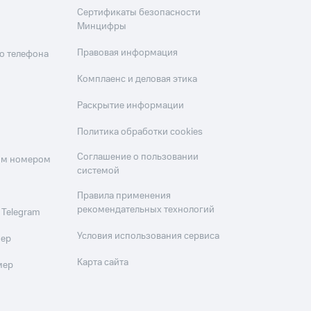
Сертификаты безопасности
Минцифры
Правовая информация
о телефона
Комплаенс и деловая этика
Раскрытие информации
Политика обработки cookies
Соглашение о пользовании
оим номером
системой
Правила применения
рекомендательных технологий
 Telegram
Условия использования сервиса
мер
Карта сайта
мер