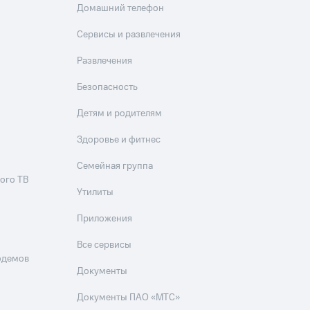
Домашний телефон
Сервисы и развлечения
Развлечения
Безопасность
Детям и родителям
Здоровье и фитнес
Семейная группа
ого ТВ
Утилиты
Приложения
Все сервисы
одемов
Документы
Документы ПАО «МТС»