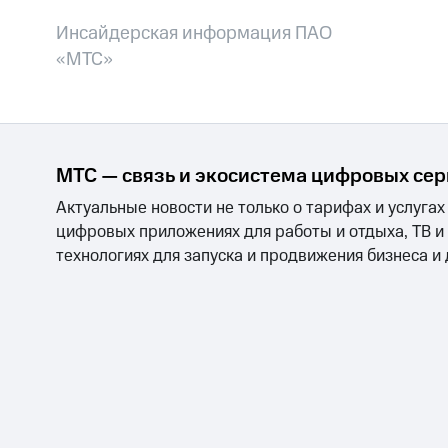
Инсайдерская информация ПАО
«МТС»
МТС — связь и экосистема цифровых се
Актуальные новости не только о тарифах и услугах
цифровых приложениях для работы и отдыха, ТВ и
технологиях для запуска и продвижения бизнеса и