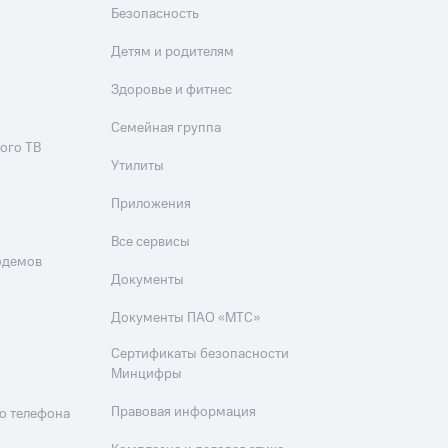
Безопасность
Детям и родителям
Здоровье и фитнес
Семейная группа
ого ТВ
Утилиты
Приложения
Все сервисы
одемов
Документы
Документы ПАО «МТС»
Сертификаты безопасности
Минцифры
Правовая информация
о телефона