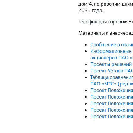
дом 4, по рабочим дням
2025 года.
Телефон для справок: +
Материалы к внеочере
Сообщение о созы
Информационные м
акционеров ПАО 
Проекты решений 
Проект Устава ПА
Таблица сравнения
ПАО «МТС» (редак
Проект Положения
Проект Положения
Проект Положения
Проект Положения
Проект Положения