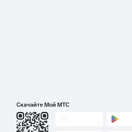
Скачайте Мой МТС