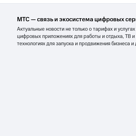
МТС — связь и экосистема цифровых се
Актуальные новости не только о тарифах и услугах
цифровых приложениях для работы и отдыха, ТВ и
технологиях для запуска и продвижения бизнеса и