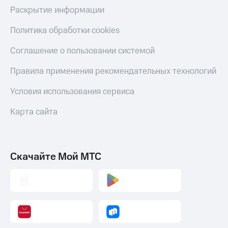
Раскрытие информации
Политика обработки cookies
Соглашение о пользовании системой
Правила применения рекомендательных технологий
Условия использования сервиса
Карта сайта
Скачайте Мой МТС