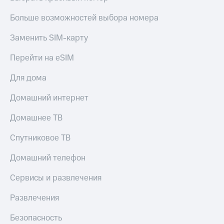
Больше возможностей выбора номера
Заменить SIM-карту
Перейти на eSIM
Для дома
Домашний интернет
Домашнее ТВ
Спутниковое ТВ
Домашний телефон
Сервисы и развлечения
Развлечения
Безопасность