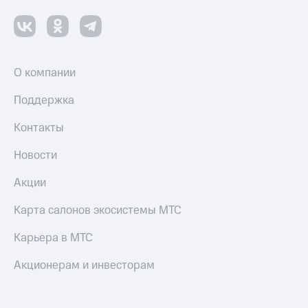
О компании
Поддержка
Контакты
Новости
Акции
Карта салонов экосистемы МТС
Карьера в МТС
Акционерам и инвесторам