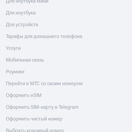
Для ноутбука мини
Для ноутбука
Для устройств
Тарифы для домашнего телефона
Услуги
Мобильная связь
Роуминг
Перейти в МТС со своим номером
Оформить eSIM
Оформить SIM-карту в Telegram
Оформить чистый номер
Выбрать красивый номер