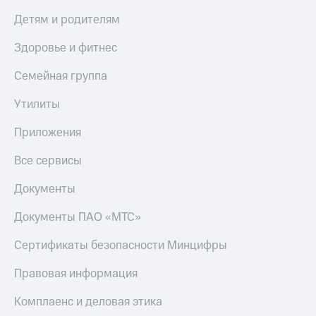
Детям и родителям
Здоровье и фитнес
Семейная группа
Утилиты
Приложения
Все сервисы
Документы
Документы ПАО «МТС»
Сертификаты безопасности Минцифры
Правовая информация
Комплаенс и деловая этика