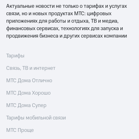
Актуальные новости не только о тарифах и услугах
связи, но и новых продуктах МТС: цифровых
приложениях для работы и отдыха, ТВ и медиа,
финансовых сервисах, технологиях для запуска и
продвижения бизнеса и других сервисах компании
Тарифы
Связь, ТВ и интернет
МТС Дома Отлично
МТС Дома Хорошо
МТС Дома Супер
Тарифы мобильной связи
МТС Проще