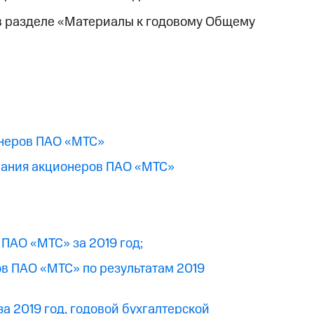
в разделе «Материалы к годовому Общему
онеров ПАО «МТС»
рания акционеров ПАО «МТС»
х ПАО «МТС» за 2019 год;
в ПАО «МТС» по результатам 2019
а 2019 год, годовой бухгалтерской