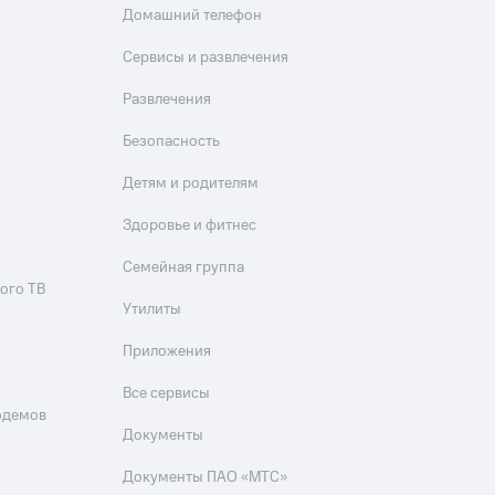
Домашний телефон
Сервисы и развлечения
Развлечения
Безопасность
Детям и родителям
Здоровье и фитнес
Семейная группа
ого ТВ
Утилиты
Приложения
Все сервисы
одемов
Документы
Документы ПАО «МТС»