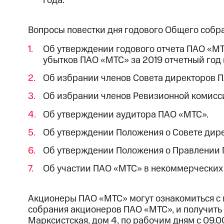
года.
Вопросы повестки дня годового Общего собр
Об утверждении годового отчета ПАО «МТ
убытков ПАО «МТС» за 2019 отчетный год 
Об избрании членов Совета директоров 
Об избрании членов Ревизионной комисс
Об утверждении аудитора ПАО «МТС».
Об утверждении Положения о Совете дир
Об утверждении Положения о Правлении 
Об участии ПАО «МТС» в некоммерческих
Акционеры ПАО «МТС» могут ознакомиться с
собрания акционеров ПАО «МТС», и получить 
Марксистская, дом 4, по рабочим дням с 09.0