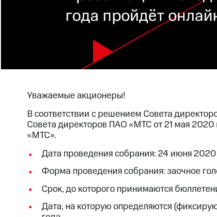
Уважаемые акционеры!
В соответствии с решением Совета директор
Совета директоров ПАО «МТС от 21 мая 2020
«МТС».
Дата проведения собрания: 24 июня 2020 
Форма проведения собрания: заочное гол
Срок, до которого принимаются бюллетени
Дата, на которую определяются (фиксиру