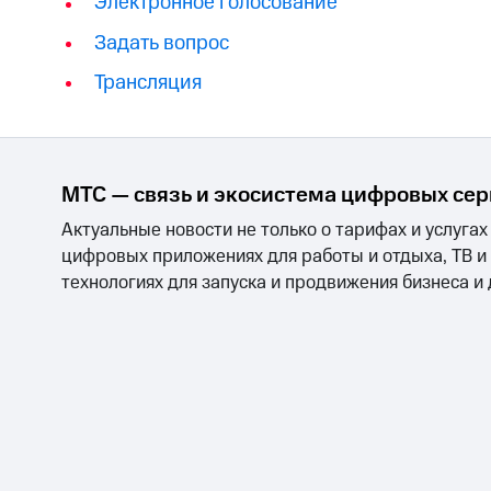
Электронное голосование
Задать вопрос
Трансляция
МТС — связь и экосистема цифровых се
Актуальные новости не только о тарифах и услугах
цифровых приложениях для работы и отдыха, ТВ и
технологиях для запуска и продвижения бизнеса и