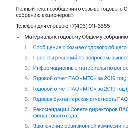
Полный текст сообщения о созыве годового
собранию акционеров».
Телефон для справок: +7(495) 911-6555
Материалы к годовому Общему собранию
Сообщение о созыве годового общего
Проекты решений по вопросам, вынес
Информационные материалы по вопро
Годовой отчет ПАО «МТС» за 2019 год;
Годовой отчет ПАО «МТС» за 2019 год 
Годовая бухгалтерская отчетность ПАО 
Рекомендации Совета директоров ПАО
финансового года;
Заключение ревизионной комиссии по 