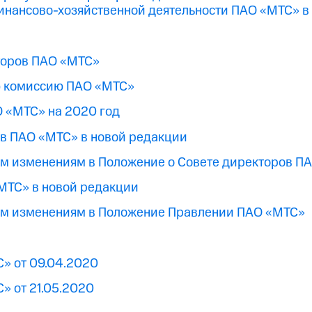
инансово-хозяйственной деятельности ПАО «МТС» в 
кторов ПАО «МТС»
ю комиссию ПАО «МТС»
О «МТС» на 2020 год
ов ПАО «МТС» в новой редакции
ым изменениям в Положение о Совете директоров П
МТС» в новой редакции
ым изменениям в Положение Правлении ПАО «МТС»
» от 09.04.2020
» от 21.05.2020