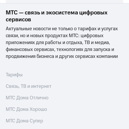
МТС — связь и экосистема цифровых
сервисов
Актуальные новости не только о тарифах и услугах
связи, но и новых продуктах МТС: цифровых
приложениях для работы и отдыха, ТВ и медиа,
финансовых сервисах, технологиях для запуска и
продвижения бизнеса и других сервисах компании
Тарифы
Связь, ТВ и интернет
МТС Дома Отлично
МТС Дома Хорошо
МТС Дома Супер