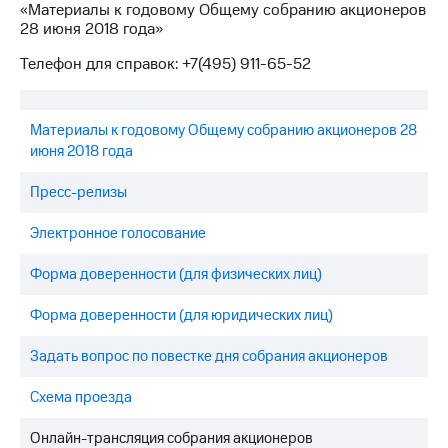
«Материалы к годовому Общему собранию акционеров
28 июня 2018 года»
Телефон для справок: +7(495) 911-65-52
Материалы к годовому Общему собранию акционеров 28
июня 2018 года
Пресс-релизы
Электронное голосование
Форма доверенности (для физических лиц)
Форма доверенности (для юридических лиц)
Задать вопрос по повестке дня собрания акционеров
Схема проезда
Онлайн-трансляция собрания акционеров