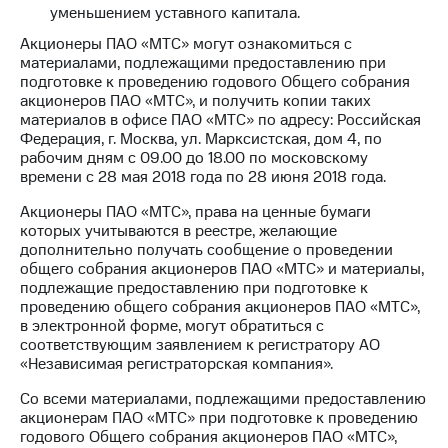
уменьшением уставного капитала.
Акционеры ПАО «МТС» могут ознакомиться с
материалами, подлежащими предоставлению при
подготовке к проведению годового Общего собрания
акционеров ПАО «МТС», и получить копии таких
материалов в офисе ПАО «МТС» по адресу: Российская
Федерация, г. Москва, ул. Марксистская, дом 4, по
рабочим дням с 09.00 до 18.00 по московскому
времени с 28 мая 2018 года по 28 июня 2018 года.
Акционеры ПАО «МТС», права на ценные бумаги
которых учитываются в реестре, желающие
дополнительно получать сообщение о проведении
общего собрания акционеров ПАО «МТС» и материалы,
подлежащие предоставлению при подготовке к
проведению общего собрания акционеров ПАО «МТС»,
в электронной форме, могут обратиться с
соответствующим заявлением к регистратору АО
«Независимая регистраторская компания».
Со всеми материалами, подлежащими предоставлению
акционерам ПАО «МТС» при подготовке к проведению
годового Общего собрания акционеров ПАО «МТС»,