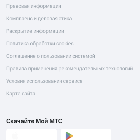
Правовая информация
Комплаенс и деловая этика
Раскрытие информации
Политика обработки cookies
Соглашение о пользовании системой
Правила применения рекомендательных технологий
Условия использования сервиса
Карта сайта
Скачайте Мой МТС