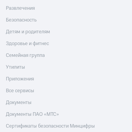
Развлечения
Безопасность
Детям и родителям
Здоровье и фитнес
Семейная группа
Утилиты
Приложения
Все сервисы
Документы
Документы ПАО «МТС»
Сертификаты безопасности Минцифры