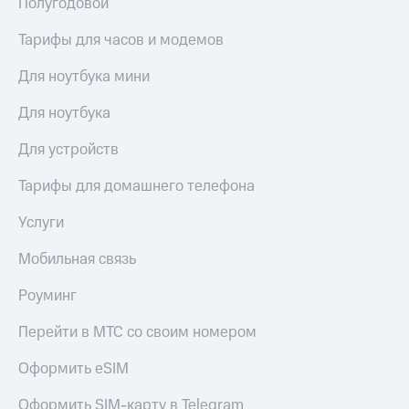
Полугодовой
Тарифы для часов и модемов
Для ноутбука мини
Для ноутбука
Для устройств
Тарифы для домашнего телефона
Услуги
Мобильная связь
Роуминг
Перейти в МТС со своим номером
Оформить eSIM
Оформить SIM-карту в Telegram