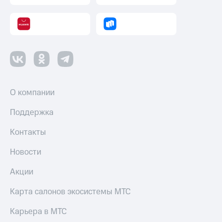
О компании
Поддержка
Контакты
Новости
Акции
Карта салонов экосистемы МТС
Карьера в МТС