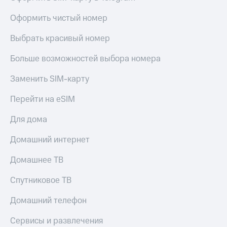
Оформить чистый номер
Выбрать красивый номер
Больше возможностей выбора номера
Заменить SIM-карту
Перейти на eSIM
Для дома
Домашний интернет
Домашнее ТВ
Спутниковое ТВ
Домашний телефон
Сервисы и развлечения