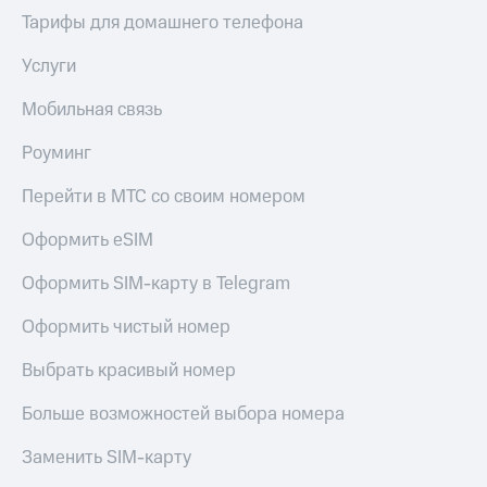
Тарифы для домашнего телефона
Услуги
Мобильная связь
Роуминг
Перейти в МТС со своим номером
Оформить eSIM
Оформить SIM-карту в Telegram
Оформить чистый номер
Выбрать красивый номер
Больше возможностей выбора номера
Заменить SIM-карту