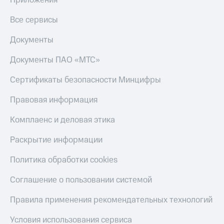
Все сервисы
Документы
Документы ПАО «МТС»
Сертификаты безопасности Минцифры
Правовая информация
Комплаенс и деловая этика
Раскрытие информации
Политика обработки cookies
Соглашение о пользовании системой
Правила применения рекомендательных технологий
Условия использования сервиса