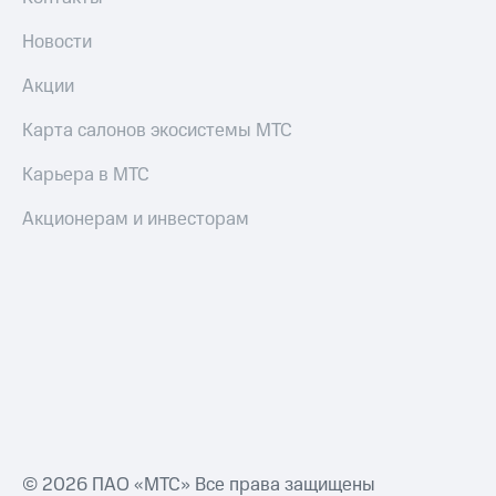
Новости
Акции
Карта салонов экосистемы МТС
Карьера в МТС
Акционерам и инвесторам
© 2026 ПАО «МТС» Все права защищены