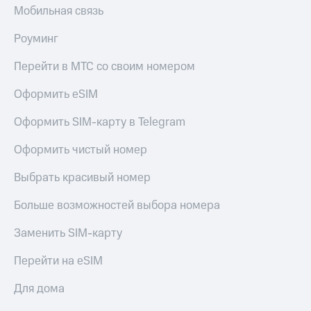
Мобильная связь
Роуминг
Перейти в МТС со своим номером
Оформить eSIM
Оформить SIM-карту в Telegram
Оформить чистый номер
Выбрать красивый номер
Больше возможностей выбора номера
Заменить SIM-карту
Перейти на eSIM
Для дома