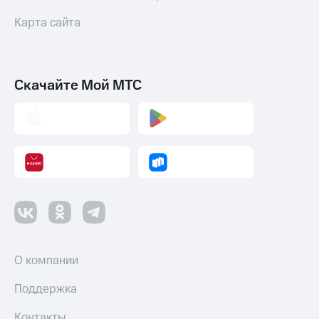
Карта сайта
Скачайте Мой МТС
О компании
Поддержка
Контакты