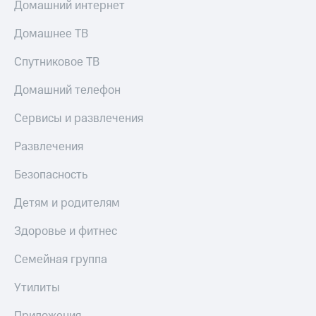
Домашний интернет
Домашнее ТВ
Спутниковое ТВ
Домашний телефон
Сервисы и развлечения
Развлечения
Безопасность
Детям и родителям
Здоровье и фитнес
Семейная группа
Утилиты
Приложения