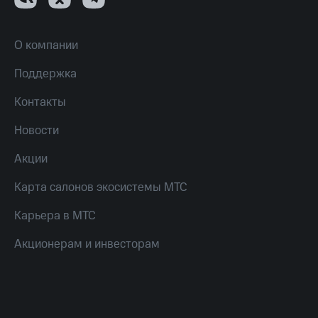
О компании
Поддержка
Контакты
Новости
Акции
Карта салонов экосистемы МТС
Карьера в МТС
Акционерам и инвесторам