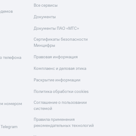
Все сервисы
одемов
Документы
Документы ПАО «МТС»
Сертификаты безопасности
Минцифры
Правовая информация
о телефона
Комплаенс и деловая этика
Раскрытие информации
Политика обработки cookies
Соглашение о пользовании
оим номером
системой
Правила применения
рекомендательных технологий
 Telegram