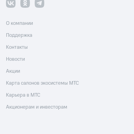
О компании
Поддержка
Контакты
Новости
Акции
Карта салонов экосистемы МТС
Карьера в МТС
Акционерам и инвесторам