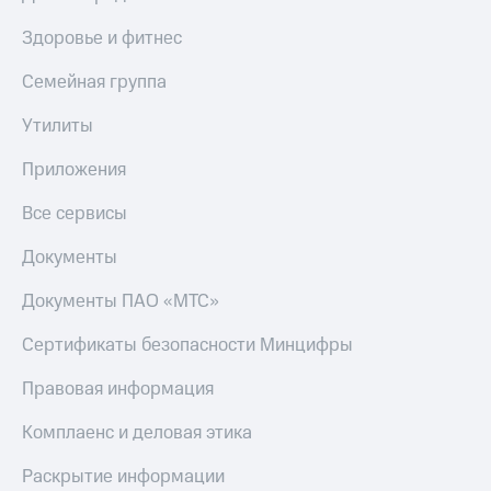
Здоровье и фитнес
Семейная группа
Утилиты
Приложения
Все сервисы
Документы
Документы ПАО «МТС»
Сертификаты безопасности Минцифры
Правовая информация
Комплаенс и деловая этика
Раскрытие информации