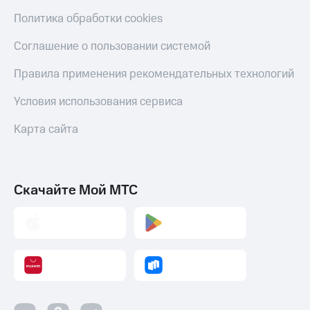
Политика обработки cookies
Соглашение о пользовании системой
Правила применения рекомендательных технологий
Условия использования сервиса
Карта сайта
Скачайте Мой МТС