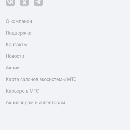
О компании
Поддержка
Контакты
Новости
Акции
Карта салонов экосистемы МТС
Карьера в МТС
Акционерам и инвесторам