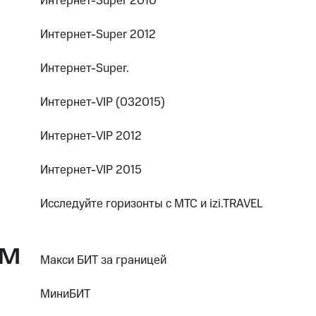
Интернет-Super 2010
Интернет-Super 2012
Интернет-Super.
Интернет-VIP (032015)
Интернет-VIP 2012
Интернет-VIP 2015
Исследуйте горизонты с МТС и izi.TRAVEL
М
Макси БИТ за границей
МиниБИТ