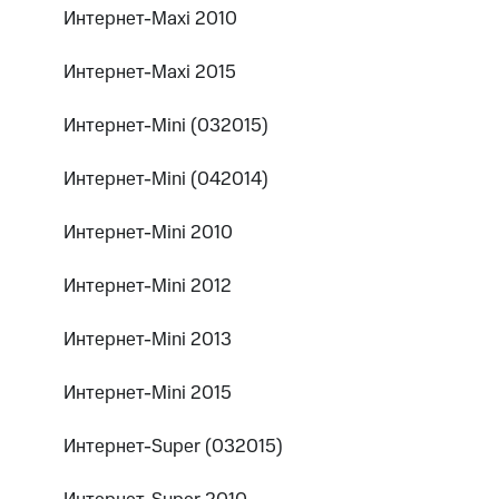
Интернет-Maxi 2010
Интернет-Maxi 2015
Интернет-Mini (032015)
Интернет-Mini (042014)
Интернет-Mini 2010
Интернет-Mini 2012
Интернет-Mini 2013
Интернет-Mini 2015
Интернет-Super (032015)