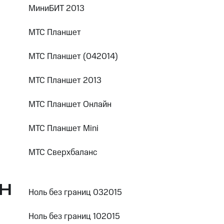
МиниБИТ 2013
МТС Планшет
МТС Планшет (042014)
МТС Планшет 2013
МТС Планшет Онлайн
МТС Планшет Mini
МТС Сверхбаланс
Н
Ноль без границ 032015
Ноль без границ 102015