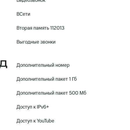
Видеозвонок
ВСети
Вторая память 112013
Выгодные звонки
Д
Дополнительный номер
Дополнительный пакет 1 Гб
Дополнительный пакет 500 Мб
Доступ к IPv6+
Доступ к YouTube