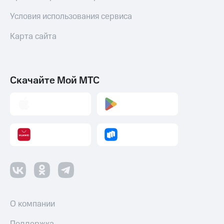
Условия использования сервиса
Карта сайта
Скачайте Мой МТС
О компании