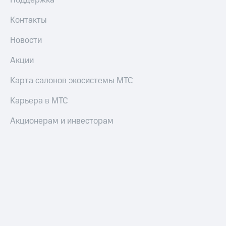
Поддержка
Контакты
Новости
Акции
Карта салонов экосистемы МТС
Карьера в МТС
Акционерам и инвесторам