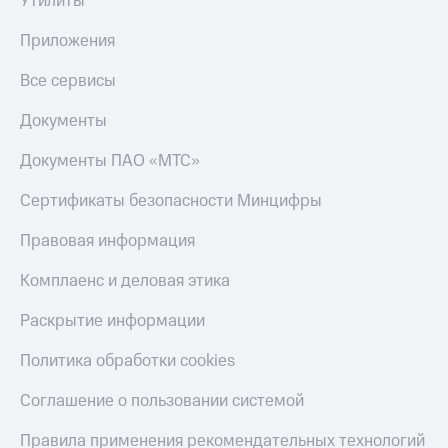
Утилиты
Приложения
Все сервисы
Документы
Документы ПАО «МТС»
Сертификаты безопасности Минцифры
Правовая информация
Комплаенс и деловая этика
Раскрытие информации
Политика обработки cookies
Соглашение о пользовании системой
Правила применения рекомендательных технологий