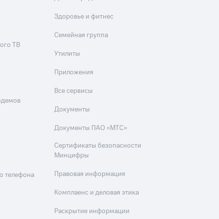
Здоровье и фитнес
Семейная группа
ого ТВ
Утилиты
Приложения
Все сервисы
одемов
Документы
Документы ПАО «МТС»
Сертификаты безопасности
Минцифры
Правовая информация
о телефона
Комплаенс и деловая этика
Раскрытие информации