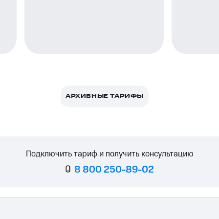
ле при оплате с карты МТС Деньги
АРХИВНЫЕ ТАРИФЫ
Подключить тариф и получить консультацию
8 800 250-89-02