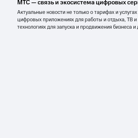
МТС — связь и экосистема цифровых се
Актуальные новости не только о тарифах и услугах
цифровых приложениях для работы и отдыха, ТВ и
технологиях для запуска и продвижения бизнеса и