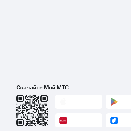
Скачайте Мой МТС