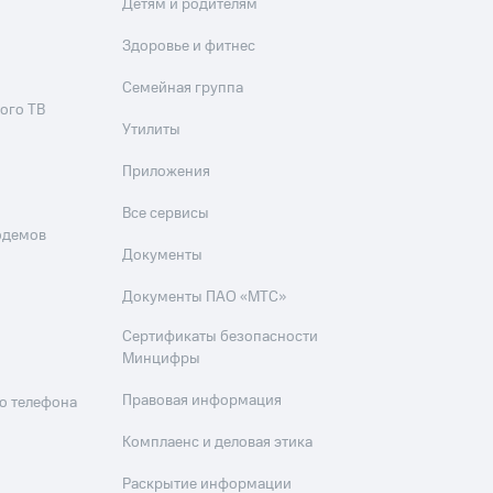
Детям и родителям
Здоровье и фитнес
Семейная группа
ого ТВ
Утилиты
Приложения
Все сервисы
одемов
Документы
Документы ПАО «МТС»
Сертификаты безопасности
Минцифры
Правовая информация
о телефона
Комплаенс и деловая этика
Раскрытие информации