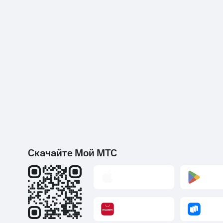
Скачайте Мой МТС