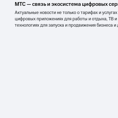
МТС — связь и экосистема цифровых се
Актуальные новости не только о тарифах и услугах
цифровых приложениях для работы и отдыха, ТВ и
технологиях для запуска и продвижения бизнеса и