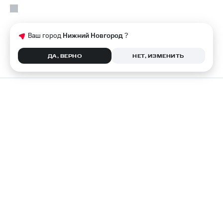
Ваш город
Нижний Новгород
?
ДА, ВЕРНО
НЕТ, ИЗМЕНИТЬ